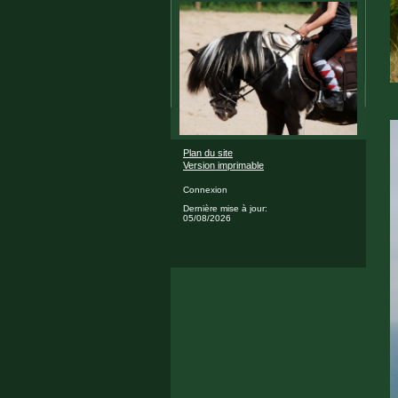
Plan du site
Version imprimable
Connexion
Dernière mise à jour:
05/08/2026