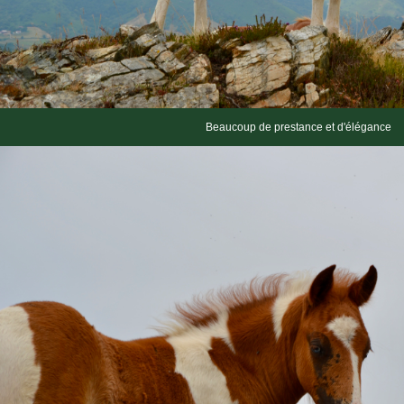
Beaucoup de prestance et d'élégance